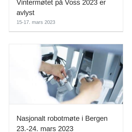
Vintermøtet på Voss 2023 er
avlyst
15-17. mars 2023
Nasjonalt robotmøte i Bergen
23.-24. mars 2023