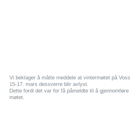
Vi beklager å måtte meddele at vintermøtet på Voss
15-17. mars dessverre blir avlyst.
Dette fordi det var for få påmeldte til å gjennomføre
møtet.